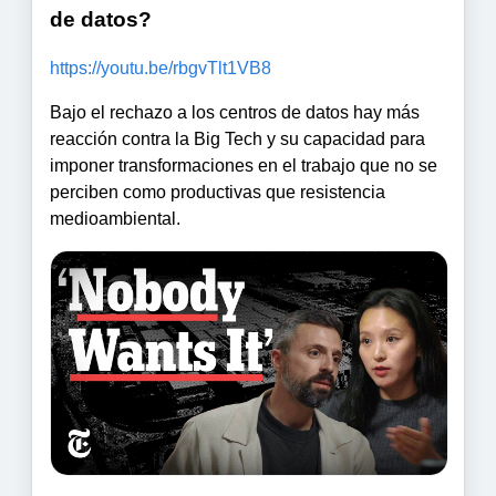
de datos?
https://youtu.be/rbgvTlt1VB8
Bajo el rechazo a los centros de datos hay más
reacción contra la Big Tech y su capacidad para
imponer transformaciones en el trabajo que no se
perciben como productivas que resistencia
medioambiental.