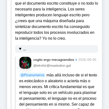
que el documento escrito constituye o no todo lo
necesario para la inteligencia. Los seres
inteligentes producen lenguaje escrito pero
¿crees que una máquina diseñada para
sintetizar documento escrito ha conseguido
reproducir todos los procesos involucrados en
la inteligencia? Yo no lo creo.
...
»
cogito ergo mecagoendios
2026-08-06
@elrohir@mastodon.gal
más allá incluso de si el texto
@
Picanumeros
es estocástico o aleatorio o acierta más o
menos veces. Mi crítica fundamental es que
el lenguaje solo es un vehículo para plasmar
el pensamiento, el lenguaje no es el proceso
del pensamiento en si mismo. Ser capaz de