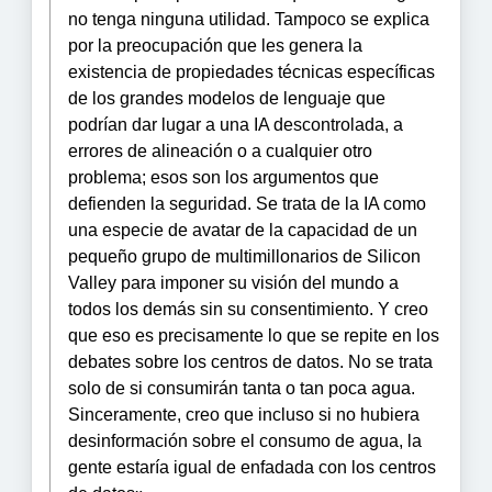
no tenga ninguna utilidad. Tampoco se explica
por la preocupación que les genera la
existencia de propiedades técnicas específicas
de los grandes modelos de lenguaje que
podrían dar lugar a una IA descontrolada, a
errores de alineación o a cualquier otro
problema; esos son los argumentos que
defienden la seguridad. Se trata de la IA como
una especie de avatar de la capacidad de un
pequeño grupo de multimillonarios de Silicon
Valley para imponer su visión del mundo a
todos los demás sin su consentimiento. Y creo
que eso es precisamente lo que se repite en los
debates sobre los centros de datos. No se trata
solo de si consumirán tanta o tan poca agua.
Sinceramente, creo que incluso si no hubiera
desinformación sobre el consumo de agua, la
gente estaría igual de enfadada con los centros