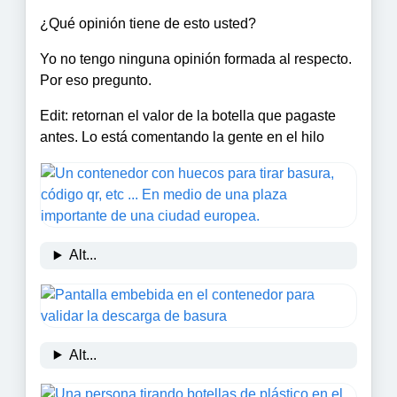
¿Qué opinión tiene de esto usted?
Yo no tengo ninguna opinión formada al respecto.
Por eso pregunto.
Edit: retornan el valor de la botella que pagaste
antes. Lo está comentando la gente en el hilo
Alt...
Alt...