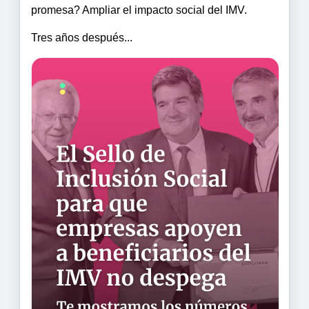
promesa? Ampliar el impacto social del IMV.
Tres años después...